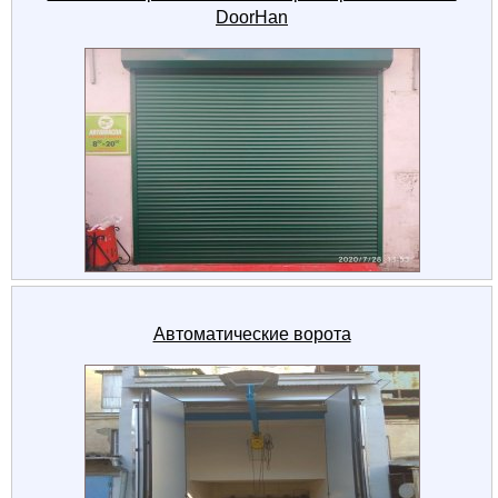
DoorHan
Автоматические ворота