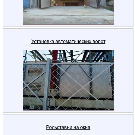
Установка автоматических ворот
Рольставни на окна