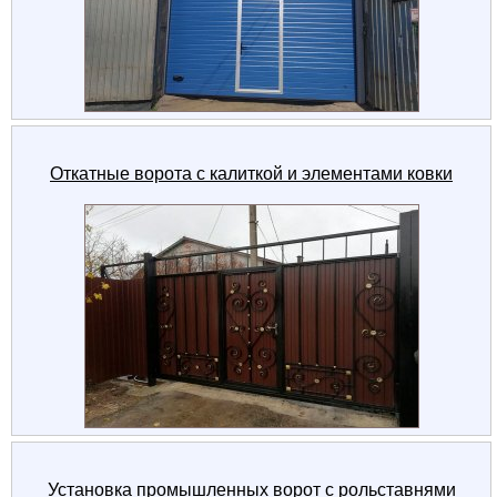
Откатные ворота с калиткой и элементами ковки
Установка промышленных ворот с рольставнями