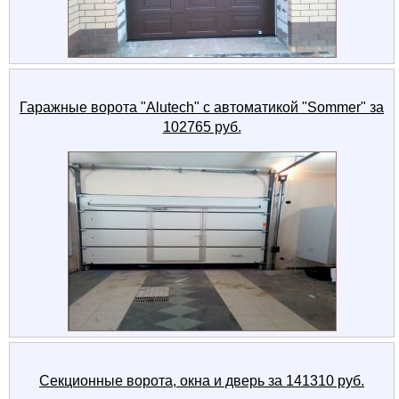
Гаражные ворота "Alutech" с автоматикой "Sommer" за
102765 руб.
Секционные ворота, окна и дверь за 141310 руб.