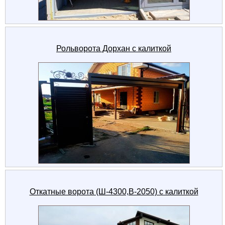
Рольворота Дорхан с калиткой
Откатные ворота (Ш-4300,В-2050) с калиткой