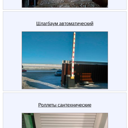
Шлагбаум автоматический
Роллеты сантехнические