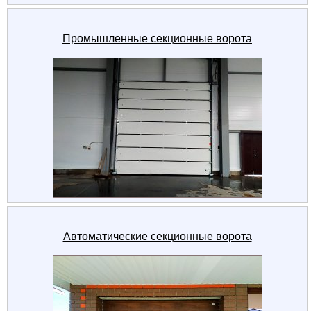
Промышленные секционные ворота
Автоматические секционные ворота