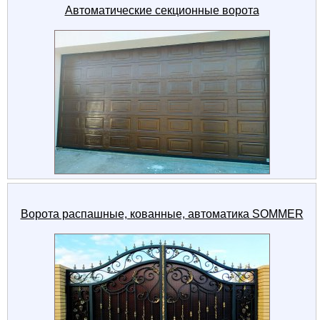
Автоматические секционные ворота
Ворота распашные, кованные, автоматика SOMMER