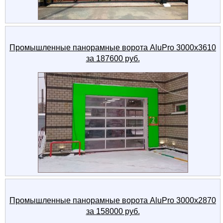
Промышленные панорамные ворота AluPro 3000x3610
за 187600 руб.
Промышленные панорамные ворота AluPro 3000x2870
за 158000 руб.