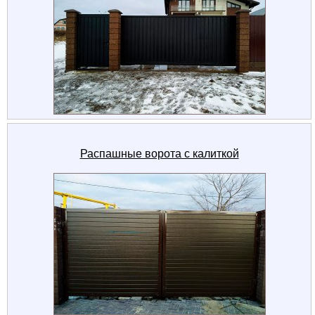
Распашные ворота с калиткой