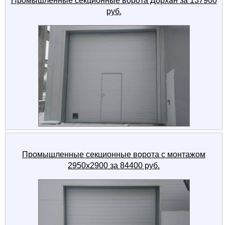
Промышленные секционные ворота Дорхан за 137900
руб.
Промышленные секционные ворота с монтажом
2950x2900 за 84400 руб.