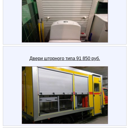
Двери шторного типа 91 850 руб.