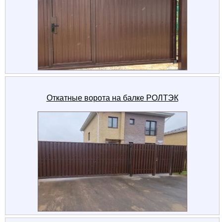
Откатные ворота на балке РОЛТЭК