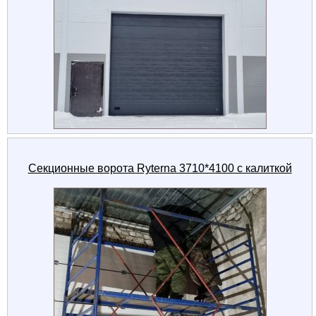
Секционные ворота Ryterna 3710*4100 с калиткой