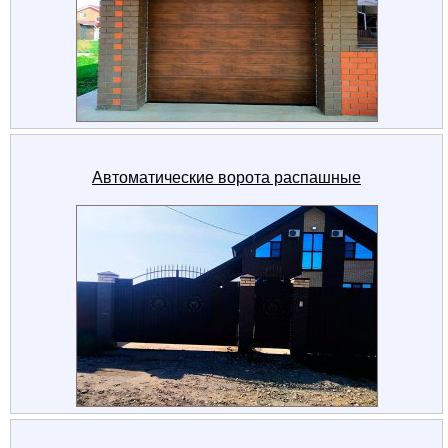
Автоматические ворота распашные