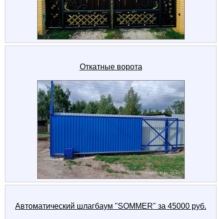
Откатные ворота
Автоматический шлагбаум "SOMMER" за 45000 руб.