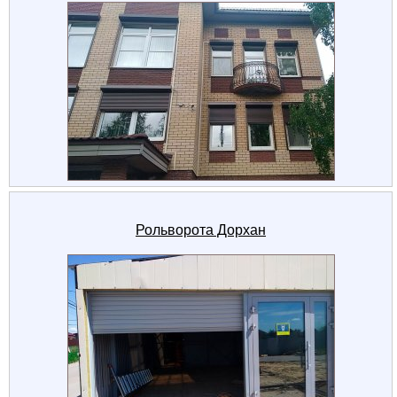
Рольворота Дорхан