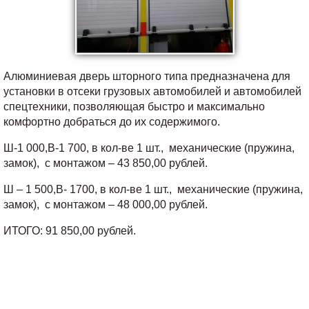
Алюминиевая дверь шторного типа предназначена для
установки в отсеки грузовых автомобилей и автомобилей
спецтехники, позволяющая быстро и максимально
комфортно добраться до их содержимого.
Ш-1 000,В-1 700, в кол-ве 1 шт., механические (пружина,
замок), с монтажом – 43 850,00 рублей.
Ш – 1 500,В- 1700, в кол-ве 1 шт., механические (пружина,
замок), с монтажом – 48 000,00 рублей.
ИТОГО: 91 850,00 рублей.