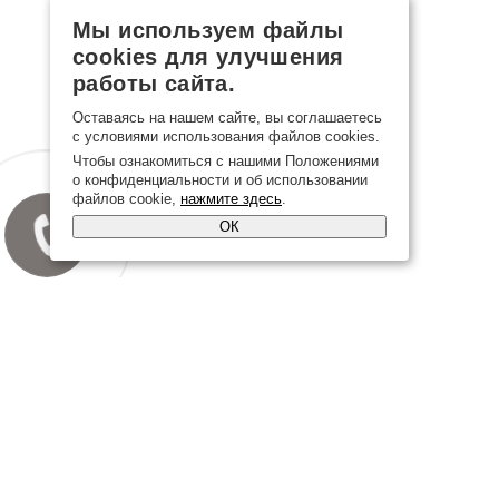
Мы используем файлы
cookies для улучшения
работы сайта.
Оставаясь на нашем сайте, вы соглашаетесь
с условиями использования файлов cookies.
Чтобы ознакомиться с нашими Положениями
о конфиденциальности и об использовании
файлов cookie,
нажмите здесь
.
ОК