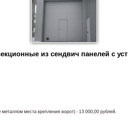
кционные из сендвич панелей с уст
металлом места крепления ворот) - 13 000,00 рублей.