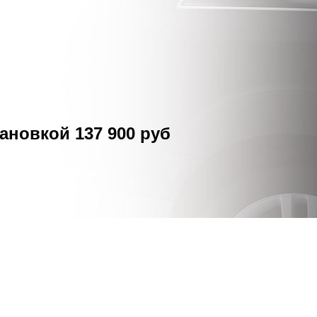
ановкой 137 900 руб