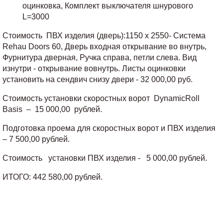
оцинковка, Комплект выключателя шнурового
L=3000
Стоимость ПВХ изделия (дверь):1150 x 2550- Система
Rehau Doors 60, Дверь входная открывание во внутрь,
Фурнитура дверная, Ручка справа, петли слева. Вид
изнутри - открывание вовнутрь. Листы оцинковки
установить на сендвич снизу двери - 32 000,00 руб.
Стоимость установки скоростных ворот DynamicRoll
Basis – 15 000,00 рублей.
Подготовка проема для скоростных ворот и ПВХ изделия
– 7 500,00 рублей.
Стоимость установки ПВХ изделия - 5 000,00 рублей.
ИТОГО: 442 580,00 рублей.