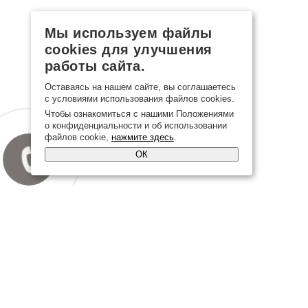
Мы используем файлы
cookies для улучшения
работы сайта.
Оставаясь на нашем сайте, вы соглашаетесь
с условиями использования файлов cookies.
Чтобы ознакомиться с нашими Положениями
о конфиденциальности и об использовании
файлов cookie,
нажмите здесь
.
ОК