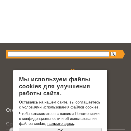
Мы используем файлы
cookies для улучшения
работы сайта.
Оставаясь на нашем сайте, вы соглашаетесь
с условиями использования файлов cookies.
Откатные ворота
Чтобы ознакомиться с нашими Положениями
о конфиденциальности и об использовании
Секционные ворота
файлов cookie,
нажмите здесь
.
ОК