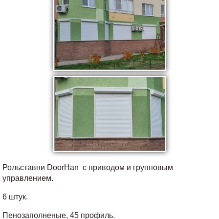
Рольставни DoorHan с приводом и групповым
управлением.
6 штук.
Пенозаполненые, 45 профиль.