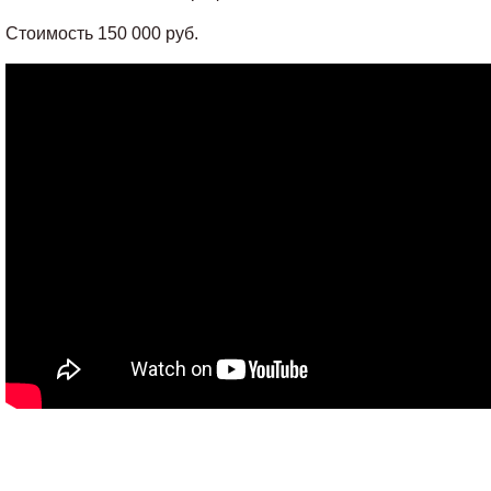
Стоимость 150 000 руб.