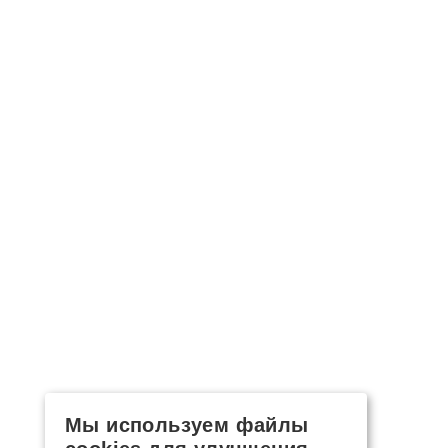
Мы используем файлы