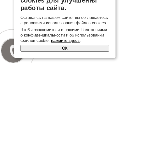
cookies для улучшения
работы сайта.
Оставаясь на нашем сайте, вы соглашаетесь
с условиями использования файлов cookies.
Чтобы ознакомиться с нашими Положениями
о конфиденциальности и об использовании
файлов cookie,
нажмите здесь
.
ОК