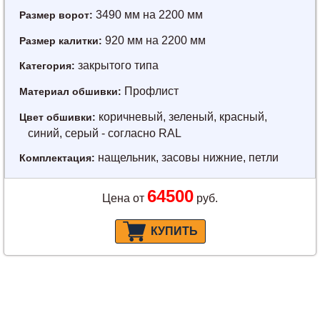
3490 мм на 2200 мм
Размер ворот:
920 мм на 2200 мм
Размер калитки:
закрытого типа
Категория:
Профлист
Материал обшивки:
коричневый, зеленый, красный,
Цвет обшивки:
синий, серый - согласно RAL
нащельник, засовы нижние, петли
Комплектация:
64500
Цена от
руб.
КУПИТЬ