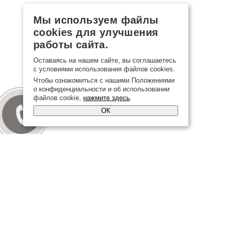
Мы используем файлы
cookies для улучшения
работы сайта.
Оставаясь на нашем сайте, вы соглашаетесь
с условиями использования файлов cookies.
Чтобы ознакомиться с нашими Положениями
о конфиденциальности и об использовании
файлов cookie,
нажмите здесь
.
ОК