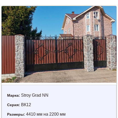
Stroy Grad NN
Марка:
ВК12
Серия:
4410 мм на 2200 мм
Размеры: